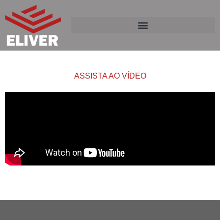
ASSISTA AO VÍDEO