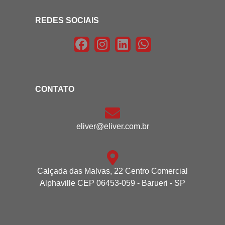
REDES SOCIAIS
CONTATO
eliver@eliver.com.br
Calçada das Malvas, 22 Centro Comercial
Alphaville CEP 06453-059 - Barueri - SP